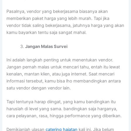
Pasalnya, vendor yang bekerjasama biasanya akan
memberikan paket harga yang lebih murah. Tapi jika
vendor tidak saling bekerjasama, jatuhnya harga yang akan
kamu bayarkan tentu saja sangat mahal.
Jangan Malas Survei
Ini adalah langkah penting untuk menentukan vendor.
Jangan pernah malas untuk mencari tahu, entah itu lewat
kenalan, mantan klien, atau juga internet. Saat mencari
informasi tersebut, kamu bisa lho membandingkan antara
satu vendor dengan vendor lain.
Tapi tentunya harap diingat, yang kamu bandingkan itu
haruslah di level yang sama. bandingkan saja harganya,
cara pelayanan, rasa, hingga performance yang diberikan.
Demikianlah ulasan
catering hajatan
kali ini. Jika belum