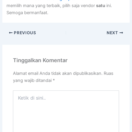
memilih mana yang terbaik, pilih saja vendor
satu
ini.
Semoga bermanfaat.
PREVIOUS
NEXT
Tinggalkan Komentar
Alamat email Anda tidak akan dipublikasikan.
Ruas
yang wajib ditandai
*
Ketik
di
sini..