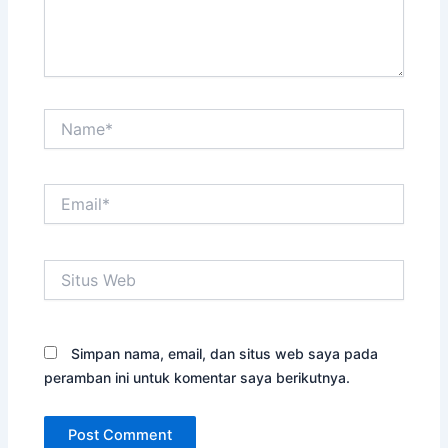
Name*
Email*
Situs
Web
Simpan nama, email, dan situs web saya pada
peramban ini untuk komentar saya berikutnya.