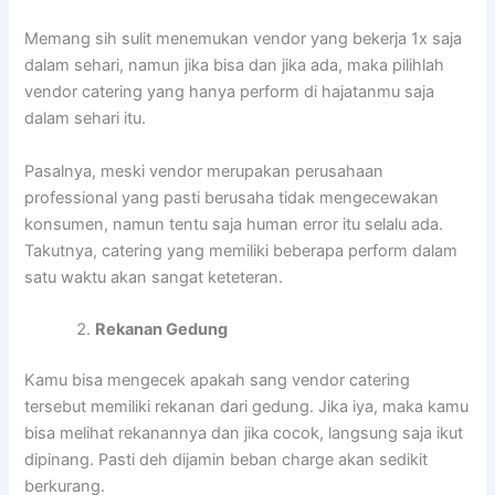
Memang sih sulit menemukan vendor yang bekerja 1x saja
dalam sehari, namun jika bisa dan jika ada, maka pilihlah
vendor catering yang hanya perform di hajatanmu saja
dalam sehari itu.
Pasalnya, meski vendor merupakan perusahaan
professional yang pasti berusaha tidak mengecewakan
konsumen, namun tentu saja human error itu selalu ada.
Takutnya, catering yang memiliki beberapa perform dalam
satu waktu akan sangat keteteran.
Rekanan Gedung
Kamu bisa mengecek apakah sang vendor catering
tersebut memiliki rekanan dari gedung. Jika iya, maka kamu
bisa melihat rekanannya dan jika cocok, langsung saja ikut
dipinang. Pasti deh dijamin beban charge akan sedikit
berkurang.