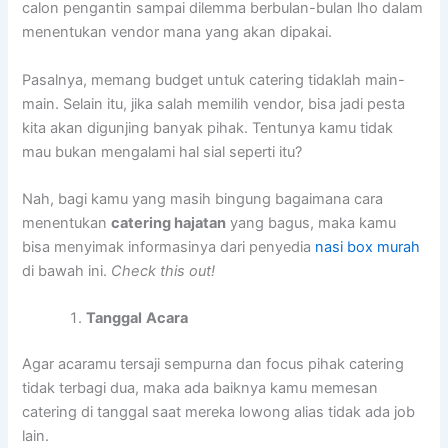
calon pengantin sampai dilemma berbulan-bulan lho dalam
menentukan vendor mana yang akan dipakai.
Pasalnya, memang budget untuk catering tidaklah main-
main. Selain itu, jika salah memilih vendor, bisa jadi pesta
kita akan digunjing banyak pihak. Tentunya kamu tidak
mau bukan mengalami hal sial seperti itu?
Nah, bagi kamu yang masih bingung bagaimana cara
menentukan
catering hajatan
yang bagus, maka kamu
bisa menyimak informasinya dari penyedia
nasi box murah
di bawah ini.
Check this out!
Tanggal
Acara
Agar acaramu tersaji sempurna dan focus pihak catering
tidak terbagi dua, maka ada baiknya kamu memesan
catering di tanggal saat mereka lowong alias tidak ada job
lain.