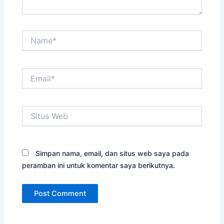
Name*
Email*
Situs
Web
Simpan nama, email, dan situs web saya pada
peramban ini untuk komentar saya berikutnya.