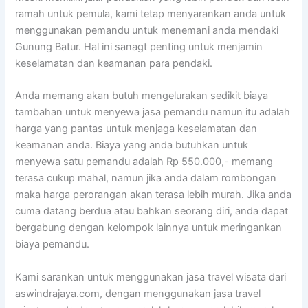
ramah untuk pemula, kami tetap menyarankan anda untuk
menggunakan pemandu untuk menemani anda mendaki
Gunung
Batur
. Hal ini sanagt penting untuk menjamin
keselamatan dan keamanan para pendaki.
Anda memang akan butuh mengelurakan sedikit biaya
tambahan untuk menyewa jasa pemandu namun itu adalah
harga yang pantas untuk menjaga keselamatan dan
keamanan anda. Biaya yang anda butuhkan untuk
menyewa satu pemandu adalah Rp 550.000,- memang
terasa cukup mahal, namun jika anda dalam rombongan
maka harga perorangan akan terasa lebih murah. Jika anda
cuma datang berdua atau bahkan seorang diri, anda dapat
bergabung dengan kelompok lainnya untuk meringankan
biaya pemandu.
Kami sarankan untuk menggunakan jasa travel wisata dari
aswindrajaya.com, dengan menggunakan jasa travel