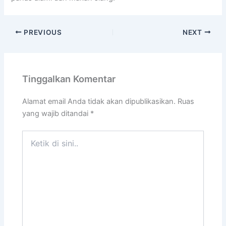
PREVIOUS
NEXT
Tinggalkan Komentar
Alamat email Anda tidak akan dipublikasikan.
Ruas
yang wajib ditandai
*
Ketik
di
sini..