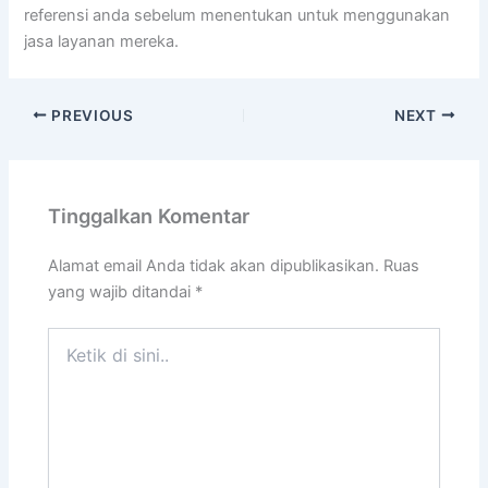
referensi anda sebelum menentukan untuk menggunakan
jasa layanan mereka.
PREVIOUS
NEXT
Tinggalkan Komentar
Alamat email Anda tidak akan dipublikasikan.
Ruas
yang wajib ditandai
*
Ketik
di
sini..