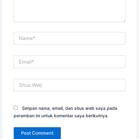
Name*
Email*
Situs
Web
Simpan nama, email, dan situs web saya pada
peramban ini untuk komentar saya berikutnya.