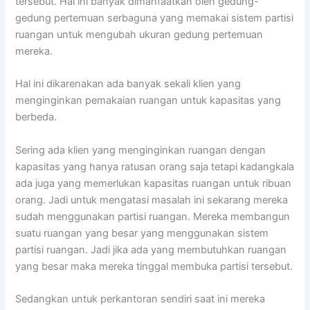
tersebut. Hal ini banyak dimanfaatkan oleh gedung-
gedung pertemuan serbaguna yang memakai sistem partisi
ruangan untuk mengubah ukuran gedung pertemuan
mereka.
Hal ini dikarenakan ada banyak sekali klien yang
menginginkan pemakaian ruangan untuk kapasitas yang
berbeda.
Sering ada klien yang menginginkan ruangan dengan
kapasitas yang hanya ratusan orang saja tetapi kadangkala
ada juga yang memerlukan kapasitas ruangan untuk ribuan
orang. Jadi untuk mengatasi masalah ini sekarang mereka
sudah menggunakan partisi ruangan. Mereka membangun
suatu ruangan yang besar yang menggunakan sistem
partisi ruangan. Jadi jika ada yang membutuhkan ruangan
yang besar maka mereka tinggal membuka partisi tersebut.
Sedangkan untuk perkantoran sendiri saat ini mereka