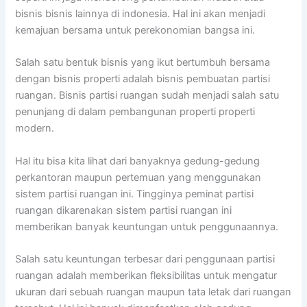
bisnis bisnis lainnya di indonesia. Hal ini akan menjadi
kemajuan bersama untuk perekonomian bangsa ini.
Salah satu bentuk bisnis yang ikut bertumbuh bersama
dengan bisnis properti adalah bisnis pembuatan partisi
ruangan. Bisnis partisi ruangan sudah menjadi salah satu
penunjang di dalam pembangunan properti properti
modern.
Hal itu bisa kita lihat dari banyaknya gedung-gedung
perkantoran maupun pertemuan yang menggunakan
sistem partisi ruangan ini. Tingginya peminat partisi
ruangan dikarenakan sistem partisi ruangan ini
memberikan banyak keuntungan untuk penggunaannya.
Salah satu keuntungan terbesar dari penggunaan partisi
ruangan adalah memberikan fleksibilitas untuk mengatur
ukuran dari sebuah ruangan maupun tata letak dari ruangan