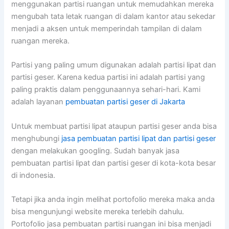
menggunakan partisi ruangan untuk memudahkan mereka
mengubah tata letak ruangan di dalam kantor atau sekedar
menjadi a aksen untuk memperindah tampilan di dalam
ruangan mereka.
Partisi yang paling umum digunakan adalah partisi lipat dan
partisi geser. Karena kedua partisi ini adalah partisi yang
paling praktis dalam penggunaannya sehari-hari. Kami
adalah layanan
pembuatan partisi geser di Jakarta
Untuk membuat partisi lipat ataupun partisi geser anda bisa
menghubungi
jasa pembuatan partisi lipat dan partisi geser
dengan melakukan googling. Sudah banyak jasa
pembuatan partisi lipat dan partisi geser di kota-kota besar
di indonesia.
Tetapi jika anda ingin melihat portofolio mereka maka anda
bisa mengunjungi website mereka terlebih dahulu.
Portofolio jasa pembuatan partisi ruangan ini bisa menjadi