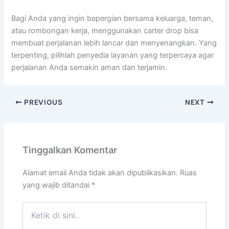
Bagi Anda yang ingin bepergian bersama keluarga, teman,
atau rombongan kerja, menggunakan carter drop bisa
membuat perjalanan lebih lancar dan menyenangkan. Yang
terpenting, pilihlah penyedia layanan yang terpercaya agar
perjalanan Anda semakin aman dan terjamin.
PREVIOUS
NEXT
Tinggalkan Komentar
Alamat email Anda tidak akan dipublikasikan.
Ruas
yang wajib ditandai
*
Ketik
di
sini..