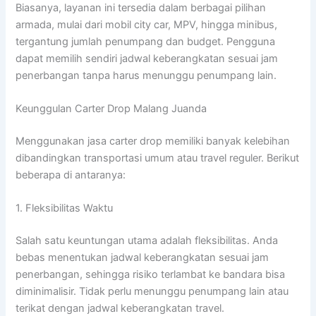
Biasanya, layanan ini tersedia dalam berbagai pilihan
armada, mulai dari mobil city car, MPV, hingga minibus,
tergantung jumlah penumpang dan budget. Pengguna
dapat memilih sendiri jadwal keberangkatan sesuai jam
penerbangan tanpa harus menunggu penumpang lain.
Keunggulan Carter Drop Malang Juanda
Menggunakan jasa carter drop memiliki banyak kelebihan
dibandingkan transportasi umum atau travel reguler. Berikut
beberapa di antaranya:
1. Fleksibilitas Waktu
Salah satu keuntungan utama adalah fleksibilitas. Anda
bebas menentukan jadwal keberangkatan sesuai jam
penerbangan, sehingga risiko terlambat ke bandara bisa
diminimalisir. Tidak perlu menunggu penumpang lain atau
terikat dengan jadwal keberangkatan travel.