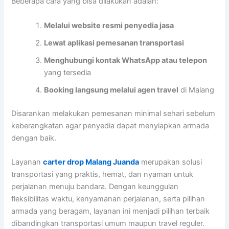
Beberapa cara yang bisa dilakukan adalah:
Melalui website resmi penyedia jasa
Lewat aplikasi pemesanan transportasi
Menghubungi kontak WhatsApp atau telepon
yang tersedia
Booking langsung melalui agen travel
di Malang
Disarankan melakukan pemesanan minimal sehari sebelum
keberangkatan agar penyedia dapat menyiapkan armada
dengan baik.
Layanan
carter drop Malang Juanda
merupakan solusi
transportasi yang praktis, hemat, dan nyaman untuk
perjalanan menuju bandara. Dengan keunggulan
fleksibilitas waktu, kenyamanan perjalanan, serta pilihan
armada yang beragam, layanan ini menjadi pilihan terbaik
dibandingkan transportasi umum maupun travel reguler.