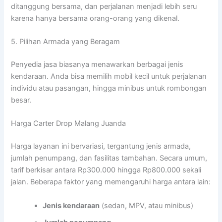
ditanggung bersama, dan perjalanan menjadi lebih seru
karena hanya bersama orang-orang yang dikenal.
5. Pilihan Armada yang Beragam
Penyedia jasa biasanya menawarkan berbagai jenis
kendaraan. Anda bisa memilih mobil kecil untuk perjalanan
individu atau pasangan, hingga minibus untuk rombongan
besar.
Harga Carter Drop Malang Juanda
Harga layanan ini bervariasi, tergantung jenis armada,
jumlah penumpang, dan fasilitas tambahan. Secara umum,
tarif berkisar antara Rp300.000 hingga Rp800.000 sekali
jalan. Beberapa faktor yang memengaruhi harga antara lain:
Jenis kendaraan
(sedan, MPV, atau minibus)