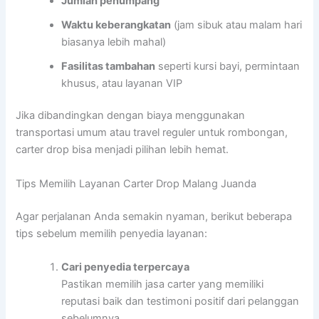
Jumlah penumpang
Waktu keberangkatan
(jam sibuk atau malam hari
biasanya lebih mahal)
Fasilitas tambahan
seperti kursi bayi, permintaan
khusus, atau layanan VIP
Jika dibandingkan dengan biaya menggunakan
transportasi umum atau travel reguler untuk rombongan,
carter drop bisa menjadi pilihan lebih hemat.
Tips Memilih Layanan Carter Drop Malang Juanda
Agar perjalanan Anda semakin nyaman, berikut beberapa
tips sebelum memilih penyedia layanan:
Cari penyedia terpercaya
Pastikan memilih jasa carter yang memiliki
reputasi baik dan testimoni positif dari pelanggan
sebelumnya.