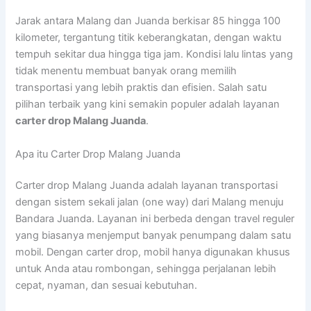
Jarak antara Malang dan Juanda berkisar 85 hingga 100
kilometer, tergantung titik keberangkatan, dengan waktu
tempuh sekitar dua hingga tiga jam. Kondisi lalu lintas yang
tidak menentu membuat banyak orang memilih
transportasi yang lebih praktis dan efisien. Salah satu
pilihan terbaik yang kini semakin populer adalah layanan
carter drop Malang Juanda
.
Apa itu Carter Drop Malang Juanda
Carter drop Malang Juanda adalah layanan transportasi
dengan sistem sekali jalan (one way) dari Malang menuju
Bandara Juanda. Layanan ini berbeda dengan travel reguler
yang biasanya menjemput banyak penumpang dalam satu
mobil. Dengan carter drop, mobil hanya digunakan khusus
untuk Anda atau rombongan, sehingga perjalanan lebih
cepat, nyaman, dan sesuai kebutuhan.