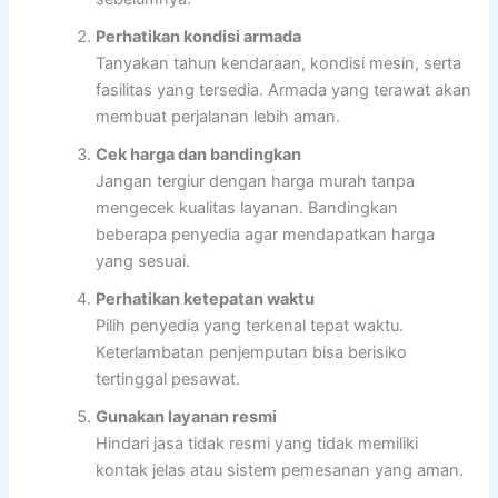
Perhatikan kondisi armada
Tanyakan tahun kendaraan, kondisi mesin, serta
fasilitas yang tersedia. Armada yang terawat akan
membuat perjalanan lebih aman.
Cek harga dan bandingkan
Jangan tergiur dengan harga murah tanpa
mengecek kualitas layanan. Bandingkan
beberapa penyedia agar mendapatkan harga
yang sesuai.
Perhatikan ketepatan waktu
Pilih penyedia yang terkenal tepat waktu.
Keterlambatan penjemputan bisa berisiko
tertinggal pesawat.
Gunakan layanan resmi
Hindari jasa tidak resmi yang tidak memiliki
kontak jelas atau sistem pemesanan yang aman.