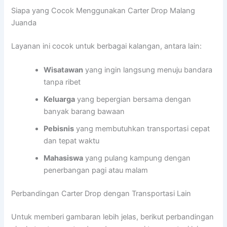
Siapa yang Cocok Menggunakan Carter Drop Malang
Juanda
Layanan ini cocok untuk berbagai kalangan, antara lain:
Wisatawan
yang ingin langsung menuju bandara
tanpa ribet
Keluarga
yang bepergian bersama dengan
banyak barang bawaan
Pebisnis
yang membutuhkan transportasi cepat
dan tepat waktu
Mahasiswa
yang pulang kampung dengan
penerbangan pagi atau malam
Perbandingan Carter Drop dengan Transportasi Lain
Untuk memberi gambaran lebih jelas, berikut perbandingan