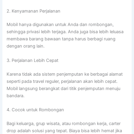
2. Kenyamanan Perjalanan
Mobil hanya digunakan untuk Anda dan rombongan,
sehingga privasi lebih terjaga. Anda juga bisa lebih leluasa
membawa barang bawaan tanpa harus berbagi ruang
dengan orang lain.
3. Perjalanan Lebih Cepat
Karena tidak ada sistem penjemputan ke berbagai alamat
seperti pada travel reguler, perjalanan akan lebih cepat.
Mobil langsung berangkat dari titik penjemputan menuju
bandara.
4. Cocok untuk Rombongan
Bagi keluarga, grup wisata, atau rombongan kerja, carter
drop adalah solusi yang tepat. Biaya bisa lebih hemat jika