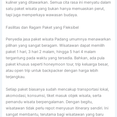
kuliner yang ditawarkan. Semua cita rasa ini menyatu dalam
satu paket wisata yang bukan hanya memuaskan perut,
tapi juga memperkaya wawasan budaya.
Fasilitas dan Ragam Paket yang Fleksibel
Penyedia jasa paket wisata Padang umumnya menawarkan
pilihan yang sangat beragam. Wisatawan dapat memilih
paket 1 hari, 3 hari 2 malam, hingga 5 hari 4 malam
tergantung pada waktu yang tersedia. Bahkan, ada pula
paket khusus seperti honeymoon tour, trip keluarga besar,
atau open trip untuk backpacker dengan harga lebih
terjangkau.
Setiap paket biasanya sudah mencakup transportasi lokal,
akomodasi, konsumsi, tiket masuk objek wisata, serta
pemandu wisata berpengalaman. Dengan begitu,
wisatawan tidak perlu repot menyusun itinerary sendiri. Ini
sangat membantu, terutama bagi wisatawan yang baru