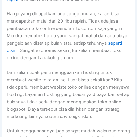
Harga yang didapatkan juga sangat murah, kalian bisa
mendapatkan mulai dari 20 ribu rupiah. Tidak ada jasa
pembuatan toko online semurah itu contoh saja yang ini.
Mereka mematok harga yang sangat mahal dan ada biaya
pengelolaan disetiap bulan atau setiap tahunnya
seperti
disini
. Sangat ekonomis sekali jika kalian membuat toko
online dengan Lapakologis.com
Dan kalian tidak perlu mengguankan hosting untuk
membuat wesite toko online. Luar biasa sekali kan? Kita
tidak perlu membuat webiste toko online dengan menyewa
hosting. Layanan hosting yang biasanya dibayarkan setiap
bulannya tidak perlu dengan menggunakan toko online
blogspot. Biaya tersebut bisa dialihkan dengan strategi
marketing lainnya seperti
campaign
iklan.
Untuk penggunaannya juga sangat mudah walaupun orang