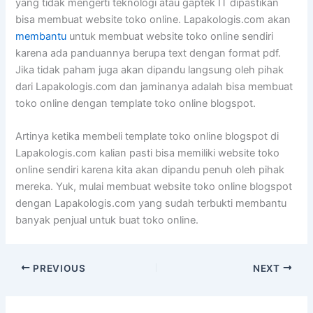
yang tidak mengerti teknologi atau gaptek IT dipastikan
bisa membuat website toko online. Lapakologis.com akan
membantu
untuk membuat website toko online sendiri
karena ada panduannya berupa text dengan format pdf.
Jika tidak paham juga akan dipandu langsung oleh pihak
dari Lapakologis.com dan jaminanya adalah bisa membuat
toko online dengan template toko online blogspot.
Artinya ketika membeli template toko online blogspot di
Lapakologis.com kalian pasti bisa memiliki website toko
online sendiri karena kita akan dipandu penuh oleh pihak
mereka. Yuk, mulai membuat website toko online blogspot
dengan Lapakologis.com yang sudah terbukti membantu
banyak penjual untuk buat toko online.
PREVIOUS
NEXT