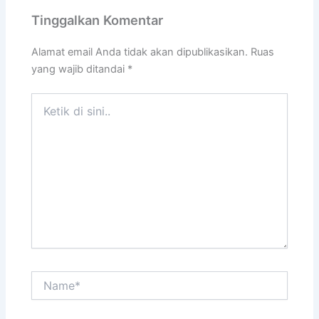
Tinggalkan Komentar
Alamat email Anda tidak akan dipublikasikan.
Ruas
yang wajib ditandai
*
Ketik
di
sini..
Name*