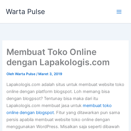
Lewati
Warta Pulse
ke
konten
Membuat Toko Online
dengan Lapakologis.com
Oleh
Warta Pulse
/
Maret 3, 2019
Lapakologis.com adalah situs untuk membuat website toko
online dengan platform blogspot. Loh memang bisa
dengan blogpsot? Tentunay bisa maka dari itu
Lapakologis.com membuat jasa untuk
membuat toko
online dengan blogspot
. Fitur yang ditawarkan pun sama
persis apabila membuat website toko online dengan
menggunakan WordPress. Misalkan saja seperti dibawah