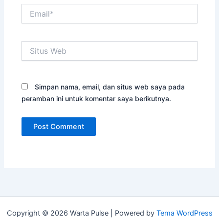
Email*
Situs
Web
Simpan nama, email, dan situs web saya pada
peramban ini untuk komentar saya berikutnya.
Copyright © 2026 Warta Pulse | Powered by
Tema WordPress