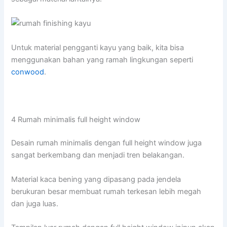
Untuk material pengganti kayu yang baik, kita bisa
menggunakan bahan yang ramah lingkungan seperti
conwood
.
4 Rumah minimalis full height window
Desain rumah minimalis dengan full height window juga
sangat berkembang dan menjadi tren belakangan.
Material kaca bening yang dipasang pada jendela
berukuran besar membuat rumah terkesan lebih megah
dan juga luas.