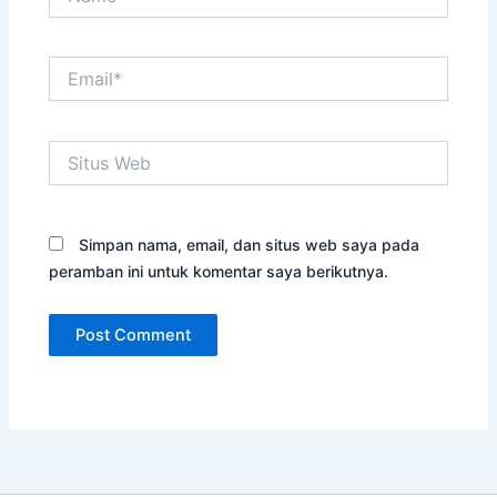
Email*
Situs
Web
Simpan nama, email, dan situs web saya pada
peramban ini untuk komentar saya berikutnya.