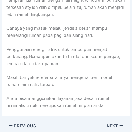
Tampilan luar rumah dengan full height window inipun akan
terkesan stylish dan simpel. Selain itu, rumah akan menjadi
lebih ramah lingkungan.
Cahaya yang masuk melalui jendela besar, mampu
menerangi rumah pada pagi dan siang hari.
Penggunaan energi listrik untuk lampu pun menjadi
berkurang. Rumahpun akan terhindar dari kesan pengap,
lembab dan tidak nyaman.
Masih banyak referensi lainnya mengenai tren model
rumah minimalis terbaru.
Anda bisa menggunakan layanan jasa desain rumah
minimalis untuk mewujudkan rumah impian anda.
PREVIOUS
NEXT