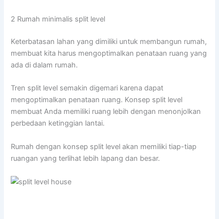
2 Rumah minimalis split level
Keterbatasan lahan yang dimiliki untuk membangun rumah,
membuat kita harus mengoptimalkan penataan ruang yang
ada di dalam rumah.
Tren split level semakin digemari karena dapat
mengoptimalkan penataan ruang. Konsep split level
membuat Anda memiliki ruang lebih dengan menonjolkan
perbedaan ketinggian lantai.
Rumah dengan konsep split level akan memiliki tiap-tiap
ruangan yang terlihat lebih lapang dan besar.