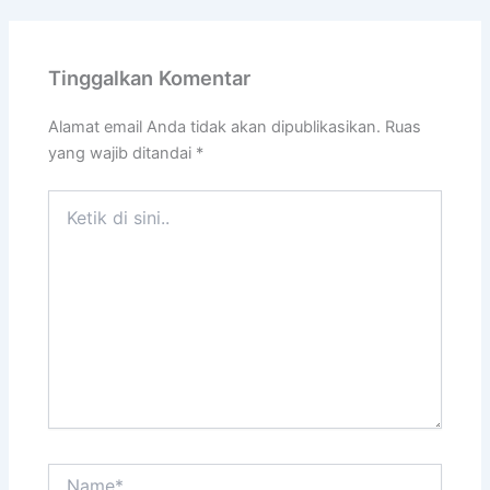
Tinggalkan Komentar
Alamat email Anda tidak akan dipublikasikan.
Ruas
yang wajib ditandai
*
Ketik
di
sini..
Name*