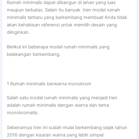
Rumah minimalis dapat dibangun di lahan yang luas
maupun terbatas. Selain itu banyak tren model rumah
minimalis terbaru yang berkembang membuat Anda tidak
akan kehabisan referensi untuk memilih desain yang
diinginkan.
Berikut ini beberapa model rumah minimalis yang
belakangan berkembang.
1 Rumah minimalis berwarna monokrom
Salah satu model rumah minimalis yang menjadi tren
adalah rumah minimalis dengan warna dan tema
monokromatis.
Sebenarnya tren ini sudah mulai berkembang sejak tahun
2016 dengan kisaran warna yang lebih simpel.