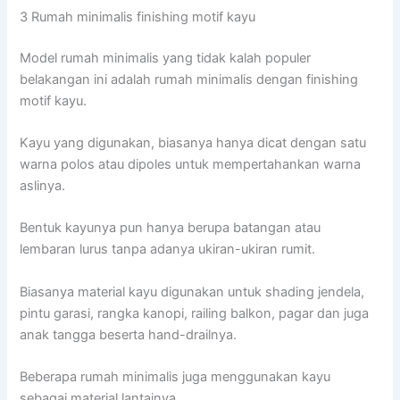
3 Rumah minimalis finishing motif kayu
Model rumah minimalis yang tidak kalah populer
belakangan ini adalah rumah minimalis dengan finishing
motif kayu.
Kayu yang digunakan, biasanya hanya dicat dengan satu
warna polos atau dipoles untuk mempertahankan warna
aslinya.
Bentuk kayunya pun hanya berupa batangan atau
lembaran lurus tanpa adanya ukiran-ukiran rumit.
Biasanya material kayu digunakan untuk shading jendela,
pintu garasi, rangka kanopi, railing balkon, pagar dan juga
anak tangga beserta hand-drailnya.
Beberapa rumah minimalis juga menggunakan kayu
sebagai material lantainya.