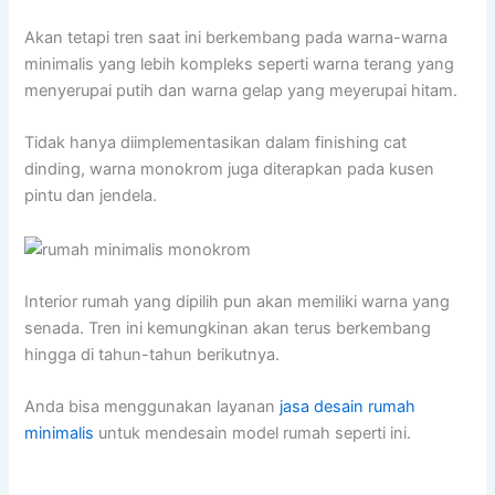
Akan tetapi tren saat ini berkembang pada warna-warna
minimalis yang lebih kompleks seperti warna terang yang
menyerupai putih dan warna gelap yang meyerupai hitam.
Tidak hanya diimplementasikan dalam finishing cat
dinding, warna monokrom juga diterapkan pada kusen
pintu dan jendela.
Interior rumah yang dipilih pun akan memiliki warna yang
senada. Tren ini kemungkinan akan terus berkembang
hingga di tahun-tahun berikutnya.
Anda bisa menggunakan layanan
jasa desain rumah
minimalis
untuk mendesain model rumah seperti ini.