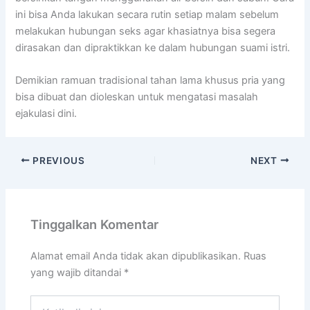
ini bisa Anda lakukan secara rutin setiap malam sebelum
melakukan hubungan seks agar khasiatnya bisa segera
dirasakan dan dipraktikkan ke dalam hubungan suami istri.
Demikian ramuan tradisional tahan lama khusus pria yang
bisa dibuat dan dioleskan untuk mengatasi masalah
ejakulasi dini.
PREVIOUS
NEXT
Tinggalkan Komentar
Alamat email Anda tidak akan dipublikasikan.
Ruas
yang wajib ditandai
*
Ketik