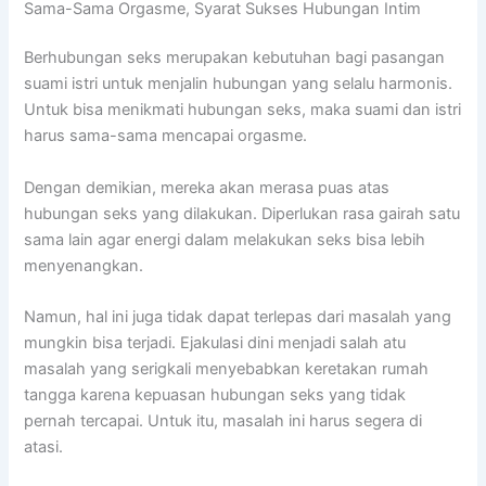
Sama-Sama Orgasme, Syarat Sukses Hubungan Intim
Berhubungan seks merupakan kebutuhan bagi pasangan
suami istri untuk menjalin hubungan yang selalu harmonis.
Untuk bisa menikmati hubungan seks, maka suami dan istri
harus sama-sama mencapai orgasme.
Dengan demikian, mereka akan merasa puas atas
hubungan seks yang dilakukan. Diperlukan rasa gairah satu
sama lain agar energi dalam melakukan seks bisa lebih
menyenangkan.
Namun, hal ini juga tidak dapat terlepas dari masalah yang
mungkin bisa terjadi. Ejakulasi dini menjadi salah atu
masalah yang serigkali menyebabkan keretakan rumah
tangga karena kepuasan hubungan seks yang tidak
pernah tercapai. Untuk itu, masalah ini harus segera di
atasi.