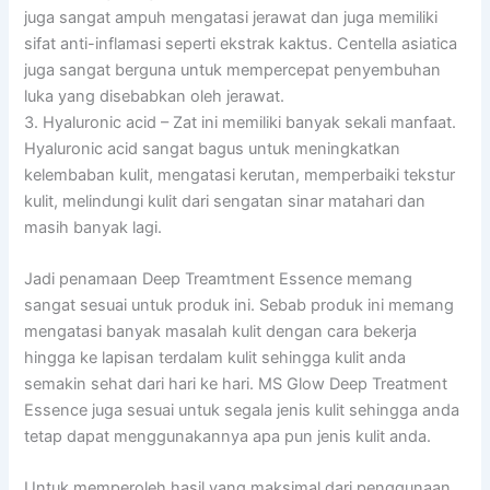
juga sangat ampuh mengatasi jerawat dan juga memiliki
sifat anti-inflamasi seperti ekstrak kaktus. Centella asiatica
juga sangat berguna untuk mempercepat penyembuhan
luka yang disebabkan oleh jerawat.
3. Hyaluronic acid – Zat ini memiliki banyak sekali manfaat.
Hyaluronic acid sangat bagus untuk meningkatkan
kelembaban kulit, mengatasi kerutan, memperbaiki tekstur
kulit, melindungi kulit dari sengatan sinar matahari dan
masih banyak lagi.
Jadi penamaan Deep Treamtment Essence memang
sangat sesuai untuk produk ini. Sebab produk ini memang
mengatasi banyak masalah kulit dengan cara bekerja
hingga ke lapisan terdalam kulit sehingga kulit anda
semakin sehat dari hari ke hari. MS Glow Deep Treatment
Essence juga sesuai untuk segala jenis kulit sehingga anda
tetap dapat menggunakannya apa pun jenis kulit anda.
Untuk memperoleh hasil yang maksimal dari penggunaan