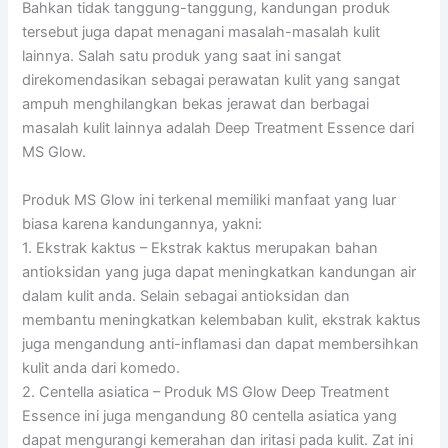
Bahkan tidak tanggung-tanggung, kandungan produk
tersebut juga dapat menagani masalah-masalah kulit
lainnya. Salah satu produk yang saat ini sangat
direkomendasikan sebagai perawatan kulit yang sangat
ampuh menghilangkan bekas jerawat dan berbagai
masalah kulit lainnya adalah Deep Treatment Essence dari
MS Glow.
Produk MS Glow ini terkenal memiliki manfaat yang luar
biasa karena kandungannya, yakni:
1. Ekstrak kaktus – Ekstrak kaktus merupakan bahan
antioksidan yang juga dapat meningkatkan kandungan air
dalam kulit anda. Selain sebagai antioksidan dan
membantu meningkatkan kelembaban kulit, ekstrak kaktus
juga mengandung anti-inflamasi dan dapat membersihkan
kulit anda dari komedo.
2. Centella asiatica – Produk MS Glow Deep Treatment
Essence ini juga mengandung 80 centella asiatica yang
dapat mengurangi kemerahan dan iritasi pada kulit. Zat ini