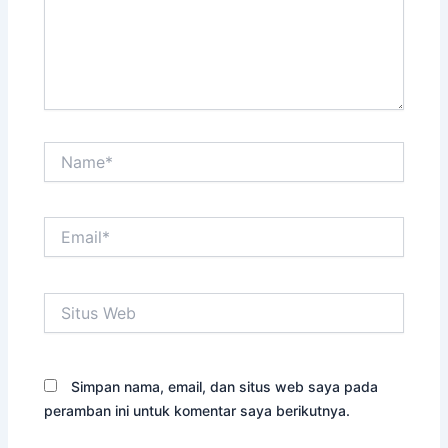
Name*
Email*
Situs
Web
Simpan nama, email, dan situs web saya pada
peramban ini untuk komentar saya berikutnya.