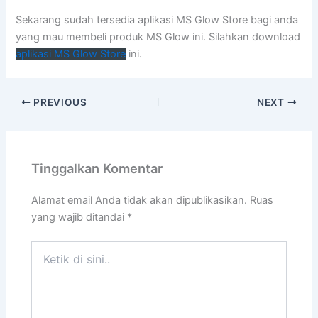
Sekarang sudah tersedia aplikasi MS Glow Store bagi anda
yang mau membeli produk MS Glow ini. Silahkan download
aplikasi MS Glow Store
ini.
PREVIOUS
NEXT
Tinggalkan Komentar
Alamat email Anda tidak akan dipublikasikan.
Ruas
yang wajib ditandai
*
Ketik
di
sini..