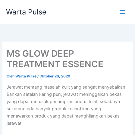
Lewati
Warta Pulse
ke
konten
MS GLOW DEEP
TREATMENT ESSENCE
Oleh
Warta Pulse
/
Oktober 26, 2020
Jerawat memang masalah kulit yang sangat menyebalkan.
Bahkan setelah kering pun, jerawat meninggalkan bekas
yang dapat merusak penampilan anda. Itulah sebabnya
sekarang ada banyak produk kecantikan yang
menawarkan produk yang dapat menghilangkan bekas
jerawat.