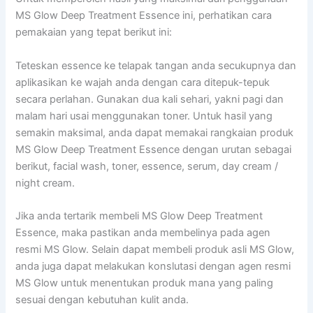
MS Glow Deep Treatment Essence ini, perhatikan cara
pemakaian yang tepat berikut ini:
Teteskan essence ke telapak tangan anda secukupnya dan
aplikasikan ke wajah anda dengan cara ditepuk-tepuk
secara perlahan. Gunakan dua kali sehari, yakni pagi dan
malam hari usai menggunakan toner. Untuk hasil yang
semakin maksimal, anda dapat memakai rangkaian produk
MS Glow Deep Treatment Essence dengan urutan sebagai
berikut, facial wash, toner, essence, serum, day cream /
night cream.
Jika anda tertarik membeli MS Glow Deep Treatment
Essence, maka pastikan anda membelinya pada agen
resmi MS Glow. Selain dapat membeli produk asli MS Glow,
anda juga dapat melakukan konslutasi dengan agen resmi
MS Glow untuk menentukan produk mana yang paling
sesuai dengan kebutuhan kulit anda.