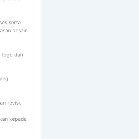
ses serta
kasan desain
logo dari
lang
ri revisi.
rikan kepada