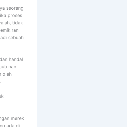
aya seorang
ika proses
alah, tidak
emikiran
jadi sebuah
 dan handal
butuhan
n oleh
.
uk
dengan merek
ng ada di