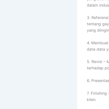
dalam indus
3. Referens
tentang gay
yang diingin
4. Membuat
data-data y
5. Revisi –
terhadap po
6. Presentas
7. Finishin
klien.