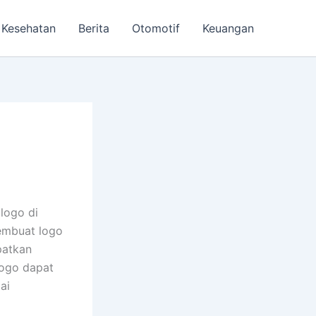
Kesehatan
Berita
Otomotif
Keuangan
logo di
embuat logo
patkan
ogo dapat
ai