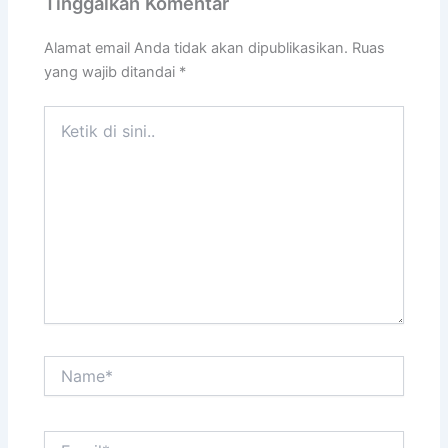
Tinggalkan Komentar
Alamat email Anda tidak akan dipublikasikan.
Ruas
yang wajib ditandai
*
Ketik
di
sini..
Name*
Email*