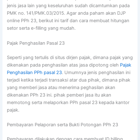
jenis jasa lain yang keseluruhan sudah dicamtumkan pada
PMK no. 141/PMK.03/2015. Agar anda paham akan DJP
online PPh 23, berikut ini tarif dan cara membuat hitungan
setor serta e-filling yang mudah.
Pajak Penghasilan Pasal 23
Seperti yang tertulis di situs dirjen pajak, dimana pajak yang
dikenakan pada penghasilan atas jasa dipotong oleh
Pajak
Penghasilan PPh pasal 23
. Umumnya jenis penghasilan ini
terjadi ketika terjadi transaksi atar dua pihak, dimana pihak
yang memberi jasa atau menerima peghasilan akan
dikenakan PPh 23 ini. pihak pemberi jasa itu akan
memotong serta melaporkan PPh pasal 23 kepada kantor
pajak.
Pembayaran Pelaporan serta Bukti Potongan PPh 23
Pembayaran dilakukan dengan cara membuat ID billing,