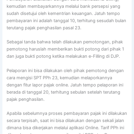
kemudian membayarkannya melalui bank persepsi yang
sudah disetujui oleh kementrian keuangan. Jatuh tempo
pembayaran ini adalah tanggal 10, terhitung sesudah bulan
terutang pajak penghasilan pasal 23.
Sebagai tanda bahwa telah dilakukan pemotongan, pihak
pemotong haruslah memberikan bukti potong dari pihak 1
dan juga bukti potong ketika melakukan e-Filling di DJP.
Pelaporan ini bisa dilakukan oleh pihak pemotong dengan
cara mengisi SPT PPh 23, kemudian melaporkannya
dengan fitur lapor pajak online. Jatuh tempo pelaporan ini
berada di tanggal 20, terhitung sebulan setelah terutang
pajak penghasilan.
Apabila sebelumnya proses pembayaran pajak ini dilakukan
secara terpisah, saat ini bisa dilakukan dengan sekali jalan
dimana bisa dikerjakan melalui aplikasi Online. Tarif PPh ini