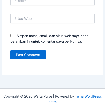
Situs
Web
Simpan nama, email, dan situs web saya pada
peramban ini untuk komentar saya berikutnya.
Copyright © 2026 Warta Pulse | Powered by
Tema WordPress
Astra