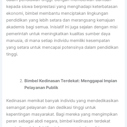
kepada siswa berprestasi yang menghadapi keterbatasan
ekonomi, bimbel membantu menciptakan lingkungan
pendidikan yang lebih setara dan merangsang kemajuan
akademis bagi semua. Inisiatif ini juga sejalan dengan misi
pemerintah untuk meningkatkan kualitas sumber daya
manusia, di mana setiap individu memiliki kesempatan
yang setara untuk mencapai potensinya dalam pendidikan
tinggi.
Bimbel Kedinasan Terdekat: Menggapai Impian
Pelayanan Publik
Kedinasan memikat banyak individu yang mendedikasikan
semangat pelayanan dan dedikasi tinggi untuk
kepentingan masyarakat. Bagi mereka yang mengimpikan
peran sebagai abdi negara, bimbel kedinasan terdekat