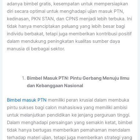
adanya bimbel gratis, kesempatan untuk mempersiapkan
diri secara optimal untuk menghadapi ujian masuk PTN,
kedinasan, PKN STAN, dan CPNS menjadi lebih terbuka. Ini
tidak hanya menciptakan peluang yang lebih besar bagi
individu berbakat, tetapi juga memberikan kontribusi positif
dalam mendukung peningkatan kualitas sumber daya
manusia di berbagai sektor.
Bimbel Masuk PTN: Pintu Gerbang Menuju Ilmu
dan Kebanggaan Nasional
Bimbel masuk PTN
memiliki peran krusial dalam membuka
pintu sukses bagi calon mahasiswa yang memiliki ambisi
untuk melanjutkan pendidikan ke jenjang perguruan tinggi.
Dalam menghadapi persaingan yang semakin ketat, bimbel
tidak hanya bertugas memberikan pemahaman mendalam
terhadap materi ujian, tetapi juga memberikan strategi yang