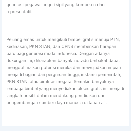
generasi pegawai negeri sipil yang kompeten dan
representatif.
Peluang emas untuk mengikuti bimbel gratis menuju PTN,
kedinasan, PKN STAN, dan CPNS memberikan harapan
baru bagi generasi muda Indonesia. Dengan adanya
dukungan ini, diharapkan banyak individu berbakat dapat
mengoptimalkan potensi mereka dan mewujudkan impian
menjadi bagian dari perguruan tinggi, instansi pemerintah,
PKN STAN, atau birokrasi negara. Semakin banyaknya
lembaga bimbel yang menyediakan akses gratis ini menjadi
langkah positif dalam mendukung pendidikan dan
pengembangan sumber daya manusia di tanah air.