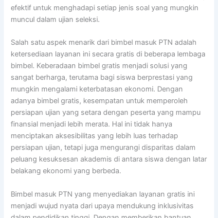
efektif untuk menghadapi setiap jenis soal yang mungkin
muncul dalam ujian seleksi.
Salah satu aspek menarik dari bimbel masuk PTN adalah
ketersediaan layanan ini secara gratis di beberapa lembaga
bimbel. Keberadaan bimbel gratis menjadi solusi yang
sangat berharga, terutama bagi siswa berprestasi yang
mungkin mengalami keterbatasan ekonomi. Dengan
adanya bimbel gratis, kesempatan untuk memperoleh
persiapan ujian yang setara dengan peserta yang mampu
finansial menjadi lebih merata. Hal ini tidak hanya
menciptakan aksesibilitas yang lebih luas terhadap
persiapan ujian, tetapi juga mengurangi disparitas dalam
peluang kesuksesan akademis di antara siswa dengan latar
belakang ekonomi yang berbeda.
Bimbel masuk PTN yang menyediakan layanan gratis ini
menjadi wujud nyata dari upaya mendukung inklusivitas
dalam pendidikan tinggi. Dengan memberikan bantuan