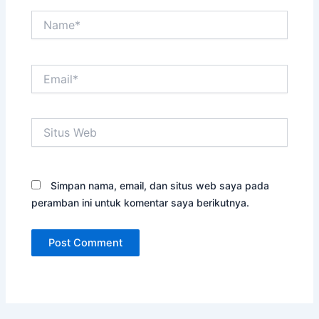
Name*
Email*
Situs
Web
Simpan nama, email, dan situs web saya pada
peramban ini untuk komentar saya berikutnya.