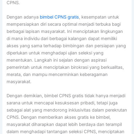
CPNS.
Dengan adanya
bimbel CPNS gratis
, kesempatan untuk
mempersiapkan diri secara optimal menjadi terbuka bagi
berbagai lapisan masyarakat. Ini menciptakan lingkungan
di mana individu dari berbagai kalangan dapat memiliki
akses yang sama terhadap bimbingan dan persiapan yang
diperlukan untuk menghadapi ujian seleksi yang
menentukan. Langkah ini sejalan dengan aspirasi
pemerintah untuk menciptakan birokrasi yang berkualitas,
merata, dan mampu mencerminkan keberagaman
masyarakat.
Dengan demikian, bimbel CPNS gratis tidak hanya menjadi
sarana untuk mencapai kesuksesan pribadi, tetapi juga
sebagai alat yang mendorong inklusivitas dalam perekrutan
CPNS. Dengan memberikan akses gratis ke bimbel,
masyarakat diharapkan dapat lebih berdaya dan terampil
dalam menghadapi tantangan seleksi CPNS, menciptakan