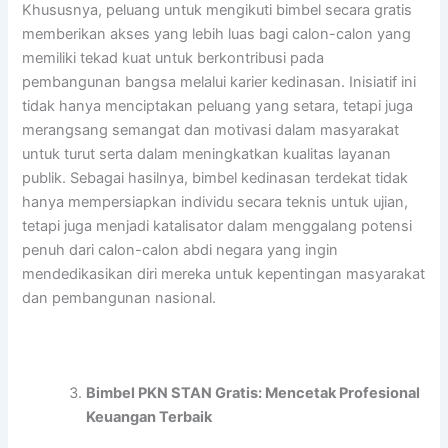
Khususnya, peluang untuk mengikuti bimbel secara gratis
memberikan akses yang lebih luas bagi calon-calon yang
memiliki tekad kuat untuk berkontribusi pada
pembangunan bangsa melalui karier kedinasan. Inisiatif ini
tidak hanya menciptakan peluang yang setara, tetapi juga
merangsang semangat dan motivasi dalam masyarakat
untuk turut serta dalam meningkatkan kualitas layanan
publik. Sebagai hasilnya, bimbel kedinasan terdekat tidak
hanya mempersiapkan individu secara teknis untuk ujian,
tetapi juga menjadi katalisator dalam menggalang potensi
penuh dari calon-calon abdi negara yang ingin
mendedikasikan diri mereka untuk kepentingan masyarakat
dan pembangunan nasional.
Bimbel PKN STAN Gratis: Mencetak Profesional
Keuangan Terbaik