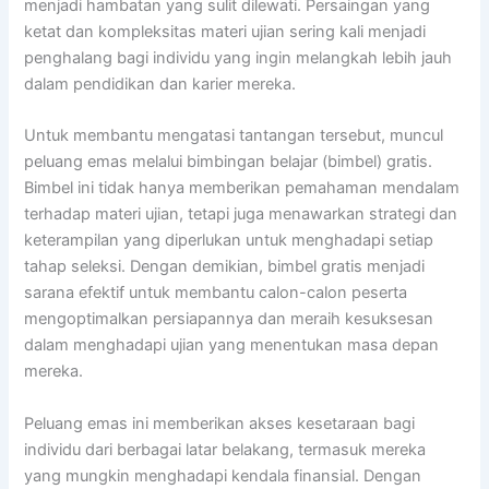
menjadi hambatan yang sulit dilewati. Persaingan yang
ketat dan kompleksitas materi ujian sering kali menjadi
penghalang bagi individu yang ingin melangkah lebih jauh
dalam pendidikan dan karier mereka.
Untuk membantu mengatasi tantangan tersebut, muncul
peluang emas melalui bimbingan belajar (bimbel) gratis.
Bimbel ini tidak hanya memberikan pemahaman mendalam
terhadap materi ujian, tetapi juga menawarkan strategi dan
keterampilan yang diperlukan untuk menghadapi setiap
tahap seleksi. Dengan demikian, bimbel gratis menjadi
sarana efektif untuk membantu calon-calon peserta
mengoptimalkan persiapannya dan meraih kesuksesan
dalam menghadapi ujian yang menentukan masa depan
mereka.
Peluang emas ini memberikan akses kesetaraan bagi
individu dari berbagai latar belakang, termasuk mereka
yang mungkin menghadapi kendala finansial. Dengan