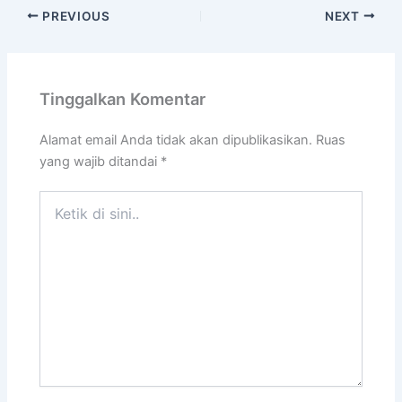
PREVIOUS
NEXT
Tinggalkan Komentar
Alamat email Anda tidak akan dipublikasikan.
Ruas
yang wajib ditandai
*
Ketik
di
sini..