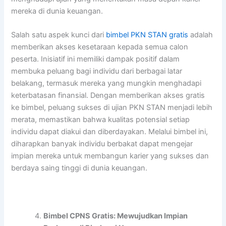
mereka di dunia keuangan.
Salah satu aspek kunci dari
bimbel PKN STAN gratis
adalah
memberikan akses kesetaraan kepada semua calon
peserta. Inisiatif ini memiliki dampak positif dalam
membuka peluang bagi individu dari berbagai latar
belakang, termasuk mereka yang mungkin menghadapi
keterbatasan finansial. Dengan memberikan akses gratis
ke bimbel, peluang sukses di ujian PKN STAN menjadi lebih
merata, memastikan bahwa kualitas potensial setiap
individu dapat diakui dan diberdayakan. Melalui bimbel ini,
diharapkan banyak individu berbakat dapat mengejar
impian mereka untuk membangun karier yang sukses dan
berdaya saing tinggi di dunia keuangan.
Bimbel CPNS Gratis: Mewujudkan Impian