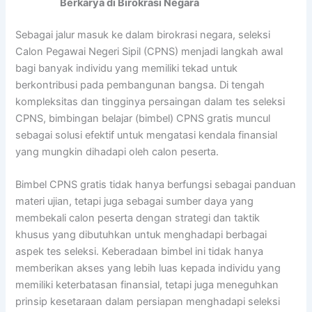
Berkarya di Birokrasi Negara
Sebagai jalur masuk ke dalam birokrasi negara, seleksi
Calon Pegawai Negeri Sipil (CPNS) menjadi langkah awal
bagi banyak individu yang memiliki tekad untuk
berkontribusi pada pembangunan bangsa. Di tengah
kompleksitas dan tingginya persaingan dalam tes seleksi
CPNS, bimbingan belajar (bimbel) CPNS gratis muncul
sebagai solusi efektif untuk mengatasi kendala finansial
yang mungkin dihadapi oleh calon peserta.
Bimbel CPNS gratis tidak hanya berfungsi sebagai panduan
materi ujian, tetapi juga sebagai sumber daya yang
membekali calon peserta dengan strategi dan taktik
khusus yang dibutuhkan untuk menghadapi berbagai
aspek tes seleksi. Keberadaan bimbel ini tidak hanya
memberikan akses yang lebih luas kepada individu yang
memiliki keterbatasan finansial, tetapi juga meneguhkan
prinsip kesetaraan dalam persiapan menghadapi seleksi