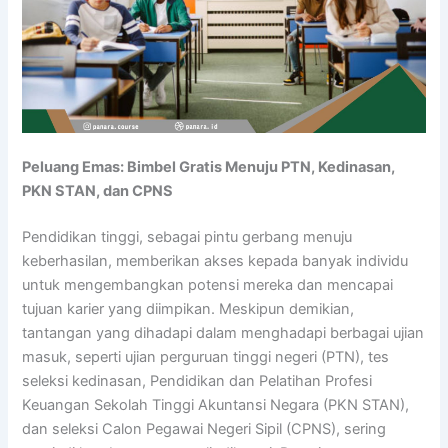
Peluang Emas: Bimbel Gratis Menuju PTN, Kedinasan,
PKN STAN, dan CPNS
Pendidikan tinggi, sebagai pintu gerbang menuju
keberhasilan, memberikan akses kepada banyak individu
untuk mengembangkan potensi mereka dan mencapai
tujuan karier yang diimpikan. Meskipun demikian,
tantangan yang dihadapi dalam menghadapi berbagai ujian
masuk, seperti ujian perguruan tinggi negeri (PTN), tes
seleksi kedinasan, Pendidikan dan Pelatihan Profesi
Keuangan Sekolah Tinggi Akuntansi Negara (PKN STAN),
dan seleksi Calon Pegawai Negeri Sipil (CPNS), sering