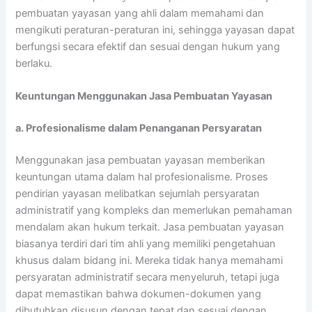
pembuatan yayasan yang ahli dalam memahami dan
mengikuti peraturan-peraturan ini, sehingga yayasan dapat
berfungsi secara efektif dan sesuai dengan hukum yang
berlaku.
Keuntungan Menggunakan Jasa Pembuatan Yayasan
a. Profesionalisme dalam Penanganan Persyaratan
Menggunakan jasa pembuatan yayasan memberikan
keuntungan utama dalam hal profesionalisme. Proses
pendirian yayasan melibatkan sejumlah persyaratan
administratif yang kompleks dan memerlukan pemahaman
mendalam akan hukum terkait. Jasa pembuatan yayasan
biasanya terdiri dari tim ahli yang memiliki pengetahuan
khusus dalam bidang ini. Mereka tidak hanya memahami
persyaratan administratif secara menyeluruh, tetapi juga
dapat memastikan bahwa dokumen-dokumen yang
dibutuhkan disusun dengan tepat dan sesuai dengan