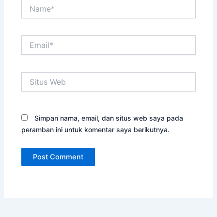
Name*
Email*
Situs
Web
Simpan nama, email, dan situs web saya pada
peramban ini untuk komentar saya berikutnya.