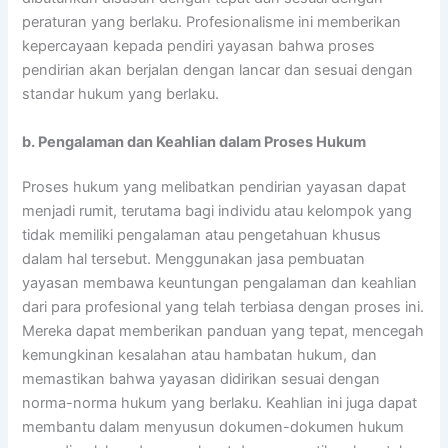
peraturan yang berlaku. Profesionalisme ini memberikan
kepercayaan kepada pendiri yayasan bahwa proses
pendirian akan berjalan dengan lancar dan sesuai dengan
standar hukum yang berlaku.
b. Pengalaman dan Keahlian dalam Proses Hukum
Proses hukum yang melibatkan pendirian yayasan dapat
menjadi rumit, terutama bagi individu atau kelompok yang
tidak memiliki pengalaman atau pengetahuan khusus
dalam hal tersebut. Menggunakan jasa pembuatan
yayasan membawa keuntungan pengalaman dan keahlian
dari para profesional yang telah terbiasa dengan proses ini.
Mereka dapat memberikan panduan yang tepat, mencegah
kemungkinan kesalahan atau hambatan hukum, dan
memastikan bahwa yayasan didirikan sesuai dengan
norma-norma hukum yang berlaku. Keahlian ini juga dapat
membantu dalam menyusun dokumen-dokumen hukum