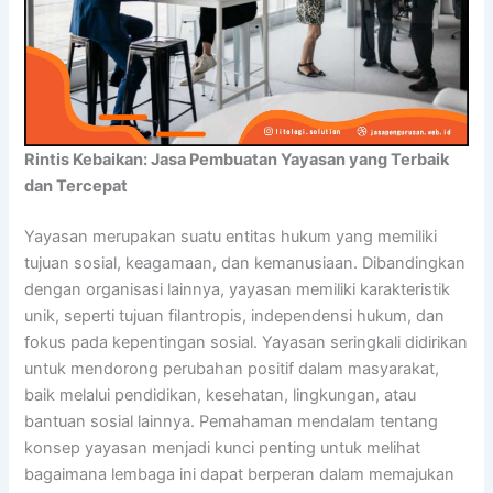
Rintis Kebaikan: Jasa Pembuatan Yayasan yang Terbaik
dan Tercepat
Yayasan merupakan suatu entitas hukum yang memiliki
tujuan sosial, keagamaan, dan kemanusiaan. Dibandingkan
dengan organisasi lainnya, yayasan memiliki karakteristik
unik, seperti tujuan filantropis, independensi hukum, dan
fokus pada kepentingan sosial. Yayasan seringkali didirikan
untuk mendorong perubahan positif dalam masyarakat,
baik melalui pendidikan, kesehatan, lingkungan, atau
bantuan sosial lainnya. Pemahaman mendalam tentang
konsep yayasan menjadi kunci penting untuk melihat
bagaimana lembaga ini dapat berperan dalam memajukan