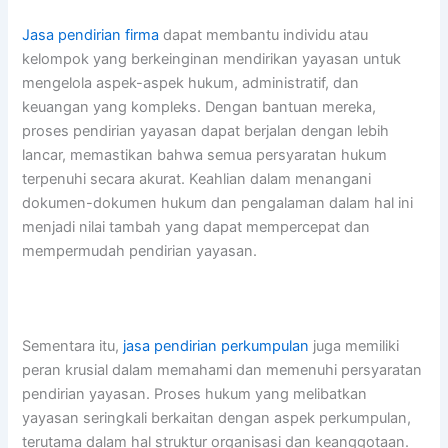
Jasa pendirian firma
dapat membantu individu atau
kelompok yang berkeinginan mendirikan yayasan untuk
mengelola aspek-aspek hukum, administratif, dan
keuangan yang kompleks. Dengan bantuan mereka,
proses pendirian yayasan dapat berjalan dengan lebih
lancar, memastikan bahwa semua persyaratan hukum
terpenuhi secara akurat. Keahlian dalam menangani
dokumen-dokumen hukum dan pengalaman dalam hal ini
menjadi nilai tambah yang dapat mempercepat dan
mempermudah pendirian yayasan.
Sementara itu,
jasa pendirian perkumpulan
juga memiliki
peran krusial dalam memahami dan memenuhi persyaratan
pendirian yayasan. Proses hukum yang melibatkan
yayasan seringkali berkaitan dengan aspek perkumpulan,
terutama dalam hal struktur organisasi dan keanggotaan.