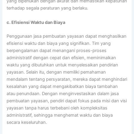
yang diperlukan dengan akurat dan memastikan kepatuhan
terhadap segala peraturan yang berlaku.
c. Efisiensi Waktu dan Biaya
Penggunaan jasa pembuatan yayasan dapat menghasilkan
efisiensi waktu dan biaya yang signifikan. Tim yang
berpengalaman dapat menangani proses-proses
administratif dengan cepat dan efisien, meminimalkan
waktu yang dibutuhkan untuk menyelesaikan pendirian
yayasan. Selain itu, dengan memiliki pemahaman
mendalam tentang persyaratan, mereka dapat menghindari
kesalahan yang dapat mengakibatkan biaya tambahan
atau penundaan. Dengan menginvestasikan dalam jasa
pembuatan yayasan, pendiri dapat fokus pada misi dan visi
yayasan tanpa harus terbebani oleh kompleksitas
administratif, sehingga menghemat waktu dan biaya
secara keseluruhan.