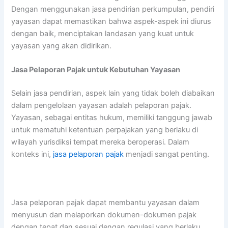
Dengan menggunakan jasa pendirian perkumpulan, pendiri
yayasan dapat memastikan bahwa aspek-aspek ini diurus
dengan baik, menciptakan landasan yang kuat untuk
yayasan yang akan didirikan.
Jasa Pelaporan Pajak untuk Kebutuhan Yayasan
Selain jasa pendirian, aspek lain yang tidak boleh diabaikan
dalam pengelolaan yayasan adalah pelaporan pajak.
Yayasan, sebagai entitas hukum, memiliki tanggung jawab
untuk mematuhi ketentuan perpajakan yang berlaku di
wilayah yurisdiksi tempat mereka beroperasi. Dalam
konteks ini,
jasa pelaporan pajak
menjadi sangat penting.
Jasa pelaporan pajak dapat membantu yayasan dalam
menyusun dan melaporkan dokumen-dokumen pajak
dengan tepat dan sesuai dengan regulasi yang berlaku.