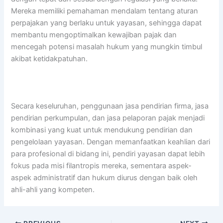
Mereka memiliki pemahaman mendalam tentang aturan
perpajakan yang berlaku untuk yayasan, sehingga dapat
membantu mengoptimalkan kewajiban pajak dan
mencegah potensi masalah hukum yang mungkin timbul
akibat ketidakpatuhan.
Secara keseluruhan, penggunaan jasa pendirian firma, jasa
pendirian perkumpulan, dan jasa pelaporan pajak menjadi
kombinasi yang kuat untuk mendukung pendirian dan
pengelolaan yayasan. Dengan memanfaatkan keahlian dari
para profesional di bidang ini, pendiri yayasan dapat lebih
fokus pada misi filantropis mereka, sementara aspek-
aspek administratif dan hukum diurus dengan baik oleh
ahli-ahli yang kompeten.