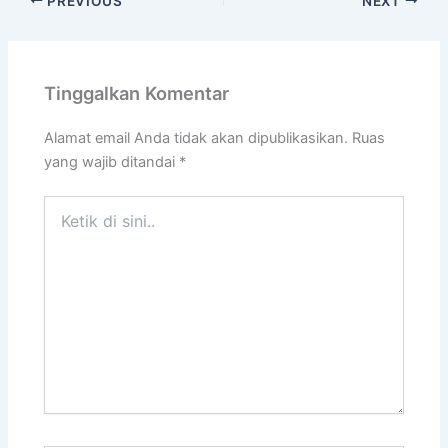
PREVIOUS
NEXT
Tinggalkan Komentar
Alamat email Anda tidak akan dipublikasikan.
Ruas
yang wajib ditandai
*
Ketik
di
sini..