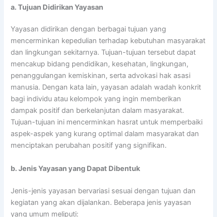
a. Tujuan Didirikan Yayasan
Yayasan didirikan dengan berbagai tujuan yang
mencerminkan kepedulian terhadap kebutuhan masyarakat
dan lingkungan sekitarnya. Tujuan-tujuan tersebut dapat
mencakup bidang pendidikan, kesehatan, lingkungan,
penanggulangan kemiskinan, serta advokasi hak asasi
manusia. Dengan kata lain, yayasan adalah wadah konkrit
bagi individu atau kelompok yang ingin memberikan
dampak positif dan berkelanjutan dalam masyarakat.
Tujuan-tujuan ini mencerminkan hasrat untuk memperbaiki
aspek-aspek yang kurang optimal dalam masyarakat dan
menciptakan perubahan positif yang signifikan.
b. Jenis Yayasan yang Dapat Dibentuk
Jenis-jenis yayasan bervariasi sesuai dengan tujuan dan
kegiatan yang akan dijalankan. Beberapa jenis yayasan
yang umum meliputi: