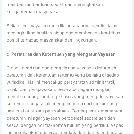
memberikan bantuan sosial, dan meningkatkan
kesejahteraan masyarakat.
Setiap jenis yayasan memiliki peranannya sendiri dalam
meningkatkan kualitas hidup dan memberikan kontribusi
positif terhadap masyarakat dan lingkungan.
c. Peraturan dan Ketentuan yang Mengatur Yayasan
Proses pendirian dan pengelolaan yayasan diatur oleh
peraturan dan ketentuan tertentu yang berlaku di setiap
yurisdiksi. Hal ini mencakup persyaratan administratif,
pajak, dan pengawasan. Beberapa negara mungkin
memiliki undang-undang khusus yang mengatur yayasan,
sementara negara lain mengacu pada undang-undang
umum atau hukum perusahaan. Penting untuk memahami
peraturan ini agar yayasan beroperasi secara sah dan
sesuai dengan norma-norma hukum yang berlaku. Aspek
ini menekankan perlunya mendapatkan bantuan dari jasa