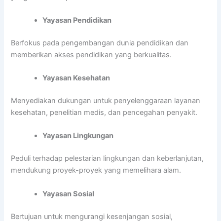
Yayasan Pendidikan
Berfokus pada pengembangan dunia pendidikan dan
memberikan akses pendidikan yang berkualitas.
Yayasan Kesehatan
Menyediakan dukungan untuk penyelenggaraan layanan
kesehatan, penelitian medis, dan pencegahan penyakit.
Yayasan Lingkungan
Peduli terhadap pelestarian lingkungan dan keberlanjutan,
mendukung proyek-proyek yang memelihara alam.
Yayasan Sosial
Bertujuan untuk mengurangi kesenjangan sosial,