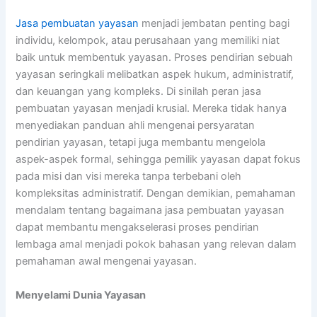
Jasa pembuatan yayasan
menjadi jembatan penting bagi
individu, kelompok, atau perusahaan yang memiliki niat
baik untuk membentuk yayasan. Proses pendirian sebuah
yayasan seringkali melibatkan aspek hukum, administratif,
dan keuangan yang kompleks. Di sinilah peran jasa
pembuatan yayasan menjadi krusial. Mereka tidak hanya
menyediakan panduan ahli mengenai persyaratan
pendirian yayasan, tetapi juga membantu mengelola
aspek-aspek formal, sehingga pemilik yayasan dapat fokus
pada misi dan visi mereka tanpa terbebani oleh
kompleksitas administratif. Dengan demikian, pemahaman
mendalam tentang bagaimana jasa pembuatan yayasan
dapat membantu mengakselerasi proses pendirian
lembaga amal menjadi pokok bahasan yang relevan dalam
pemahaman awal mengenai yayasan.
Menyelami Dunia Yayasan