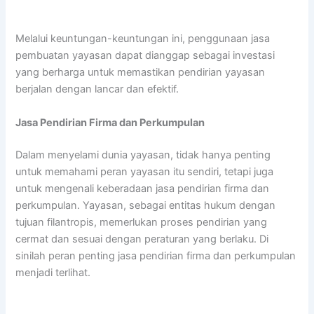
Melalui keuntungan-keuntungan ini, penggunaan jasa
pembuatan yayasan dapat dianggap sebagai investasi
yang berharga untuk memastikan pendirian yayasan
berjalan dengan lancar dan efektif.
Jasa Pendirian Firma dan Perkumpulan
Dalam menyelami dunia yayasan, tidak hanya penting
untuk memahami peran yayasan itu sendiri, tetapi juga
untuk mengenali keberadaan jasa pendirian firma dan
perkumpulan. Yayasan, sebagai entitas hukum dengan
tujuan filantropis, memerlukan proses pendirian yang
cermat dan sesuai dengan peraturan yang berlaku. Di
sinilah peran penting jasa pendirian firma dan perkumpulan
menjadi terlihat.