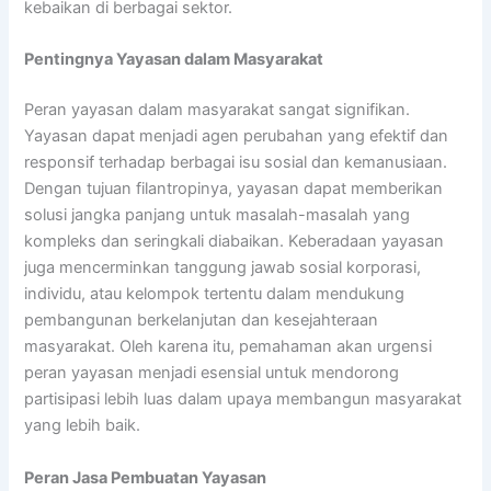
kebaikan di berbagai sektor.
Pentingnya Yayasan dalam Masyarakat
Peran yayasan dalam masyarakat sangat signifikan.
Yayasan dapat menjadi agen perubahan yang efektif dan
responsif terhadap berbagai isu sosial dan kemanusiaan.
Dengan tujuan filantropinya, yayasan dapat memberikan
solusi jangka panjang untuk masalah-masalah yang
kompleks dan seringkali diabaikan. Keberadaan yayasan
juga mencerminkan tanggung jawab sosial korporasi,
individu, atau kelompok tertentu dalam mendukung
pembangunan berkelanjutan dan kesejahteraan
masyarakat. Oleh karena itu, pemahaman akan urgensi
peran yayasan menjadi esensial untuk mendorong
partisipasi lebih luas dalam upaya membangun masyarakat
yang lebih baik.
Peran Jasa Pembuatan Yayasan