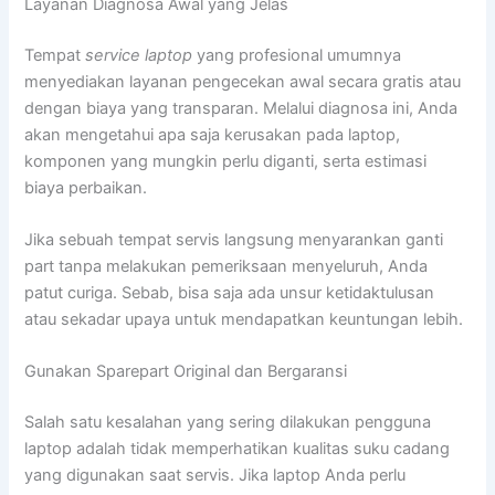
Layanan Diagnosa Awal yang Jelas
Tempat
service laptop
yang profesional umumnya
menyediakan layanan pengecekan awal secara gratis atau
dengan biaya yang transparan. Melalui diagnosa ini, Anda
akan mengetahui apa saja kerusakan pada laptop,
komponen yang mungkin perlu diganti, serta estimasi
biaya perbaikan.
Jika sebuah tempat servis langsung menyarankan ganti
part tanpa melakukan pemeriksaan menyeluruh, Anda
patut curiga. Sebab, bisa saja ada unsur ketidaktulusan
atau sekadar upaya untuk mendapatkan keuntungan lebih.
Gunakan Sparepart Original dan Bergaransi
Salah satu kesalahan yang sering dilakukan pengguna
laptop adalah tidak memperhatikan kualitas suku cadang
yang digunakan saat servis. Jika laptop Anda perlu