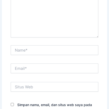
Name*
Email*
Situs
Web
Simpan nama, email, dan situs web saya pada