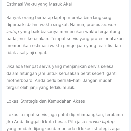
Estimasi Waktu yang Masuk Akal
Banyak orang berharap laptop mereka bisa langsung
diperbaiki dalam waktu singkat. Namun, proses
service
laptop
yang baik biasanya memerlukan waktu tergantung
pada jenis kerusakan. Tempat servis yang profesional akan
memberikan estimasi waktu pengerjaan yang realistis dan
tidak asal janji cepat.
Jika ada tempat servis yang menjanjikan servis selesai
dalam hitungan jam untuk kerusakan berat seperti ganti
motherboard, Anda perlu berhati-hati. Jangan mudah
tergiur oleh janji yang terlalu muluk.
Lokasi Strategis dan Kemudahan Akses
Lokasi tempat servis juga patut dipertimbangkan, terutama
jika Anda tinggal di kota besar. Pilih jasa
service laptop
yang mudah dijangkau dan berada di lokasi strategis agar