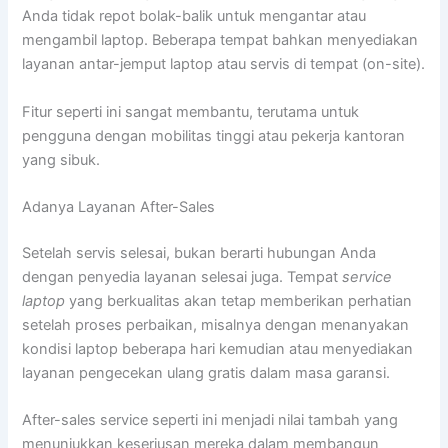
Anda tidak repot bolak-balik untuk mengantar atau
mengambil laptop. Beberapa tempat bahkan menyediakan
layanan antar-jemput laptop atau servis di tempat (on-site).
Fitur seperti ini sangat membantu, terutama untuk
pengguna dengan mobilitas tinggi atau pekerja kantoran
yang sibuk.
Adanya Layanan After-Sales
Setelah servis selesai, bukan berarti hubungan Anda
dengan penyedia layanan selesai juga. Tempat
service
laptop
yang berkualitas akan tetap memberikan perhatian
setelah proses perbaikan, misalnya dengan menanyakan
kondisi laptop beberapa hari kemudian atau menyediakan
layanan pengecekan ulang gratis dalam masa garansi.
After-sales service seperti ini menjadi nilai tambah yang
menunjukkan keseriusan mereka dalam membangun