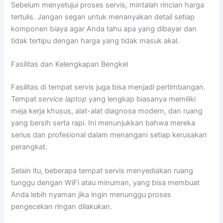
Sebelum menyetujui proses servis, mintalah rincian harga
tertulis. Jangan segan untuk menanyakan detail setiap
komponen biaya agar Anda tahu apa yang dibayar dan
tidak tertipu dengan harga yang tidak masuk akal.
Fasilitas dan Kelengkapan Bengkel
Fasilitas di tempat servis juga bisa menjadi pertimbangan.
Tempat
service laptop
yang lengkap biasanya memiliki
meja kerja khusus, alat-alat diagnosa modern, dan ruang
yang bersih serta rapi. Ini menunjukkan bahwa mereka
serius dan profesional dalam menangani setiap kerusakan
perangkat.
Selain itu, beberapa tempat servis menyediakan ruang
tunggu dengan WiFi atau minuman, yang bisa membuat
Anda lebih nyaman jika ingin menunggu proses
pengecekan ringan dilakukan.