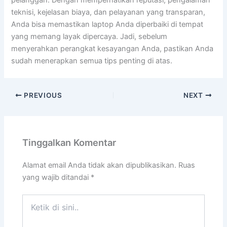
pelanggan. Dengan memperhatikan reputasi, pengalaman
teknisi, kejelasan biaya, dan pelayanan yang transparan,
Anda bisa memastikan laptop Anda diperbaiki di tempat
yang memang layak dipercaya. Jadi, sebelum
menyerahkan perangkat kesayangan Anda, pastikan Anda
sudah menerapkan semua tips penting di atas.
PREVIOUS
NEXT
Tinggalkan Komentar
Alamat email Anda tidak akan dipublikasikan.
Ruas
yang wajib ditandai
*
Ketik
di
sini..