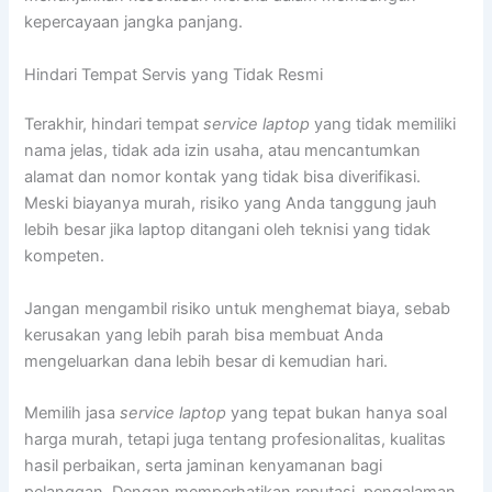
kepercayaan jangka panjang.
Hindari Tempat Servis yang Tidak Resmi
Terakhir, hindari tempat
service laptop
yang tidak memiliki
nama jelas, tidak ada izin usaha, atau mencantumkan
alamat dan nomor kontak yang tidak bisa diverifikasi.
Meski biayanya murah, risiko yang Anda tanggung jauh
lebih besar jika laptop ditangani oleh teknisi yang tidak
kompeten.
Jangan mengambil risiko untuk menghemat biaya, sebab
kerusakan yang lebih parah bisa membuat Anda
mengeluarkan dana lebih besar di kemudian hari.
Memilih jasa
service laptop
yang tepat bukan hanya soal
harga murah, tetapi juga tentang profesionalitas, kualitas
hasil perbaikan, serta jaminan kenyamanan bagi