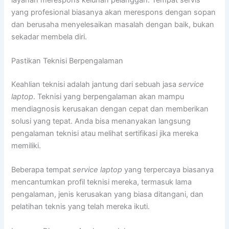
yang profesional biasanya akan merespons dengan sopan
dan berusaha menyelesaikan masalah dengan baik, bukan
sekadar membela diri.
Pastikan Teknisi Berpengalaman
Keahlian teknisi adalah jantung dari sebuah jasa
service
laptop
. Teknisi yang berpengalaman akan mampu
mendiagnosis kerusakan dengan cepat dan memberikan
solusi yang tepat. Anda bisa menanyakan langsung
pengalaman teknisi atau melihat sertifikasi jika mereka
memiliki.
Beberapa tempat
service laptop
yang terpercaya biasanya
mencantumkan profil teknisi mereka, termasuk lama
pengalaman, jenis kerusakan yang biasa ditangani, dan
pelatihan teknis yang telah mereka ikuti.