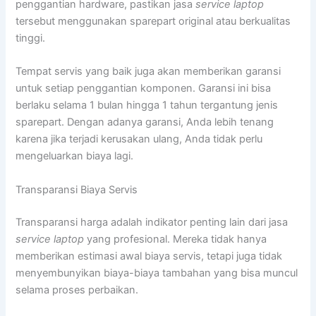
penggantian hardware, pastikan jasa
service laptop
tersebut menggunakan sparepart original atau berkualitas
tinggi.
Tempat servis yang baik juga akan memberikan garansi
untuk setiap penggantian komponen. Garansi ini bisa
berlaku selama 1 bulan hingga 1 tahun tergantung jenis
sparepart. Dengan adanya garansi, Anda lebih tenang
karena jika terjadi kerusakan ulang, Anda tidak perlu
mengeluarkan biaya lagi.
Transparansi Biaya Servis
Transparansi harga adalah indikator penting lain dari jasa
service laptop
yang profesional. Mereka tidak hanya
memberikan estimasi awal biaya servis, tetapi juga tidak
menyembunyikan biaya-biaya tambahan yang bisa muncul
selama proses perbaikan.