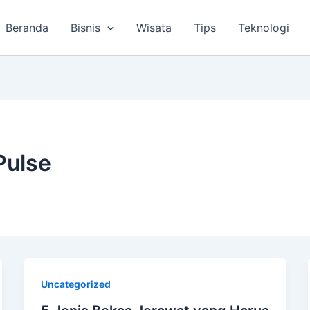
Beranda
Bisnis
Wisata
Tips
Teknologi
Pulse
Uncategorized