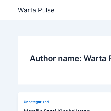
Lewati
Warta Pulse
ke
konten
Author name: Warta 
Uncategorized