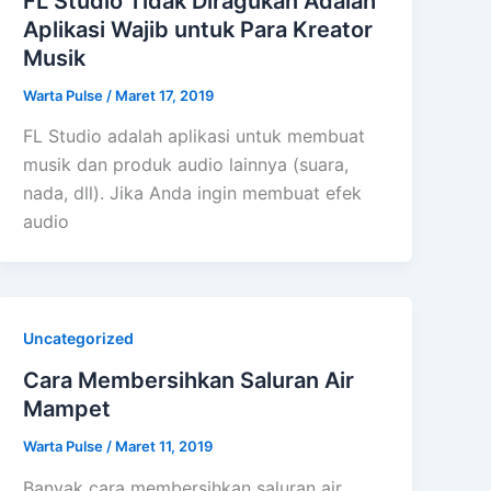
FL Studio Tidak Diragukan Adalah
Aplikasi Wajib untuk Para Kreator
Musik
Warta Pulse
/
Maret 17, 2019
FL Studio adalah aplikasi untuk membuat
musik dan produk audio lainnya (suara,
nada, dll). Jika Anda ingin membuat efek
audio
Uncategorized
Cara Membersihkan Saluran Air
Mampet
Warta Pulse
/
Maret 11, 2019
Banyak cara membersihkan saluran air