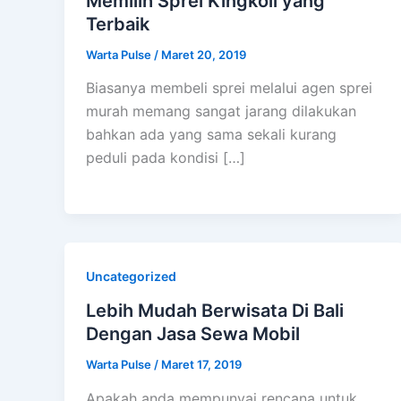
Memilih Sprei Kingkoil yang
Terbaik
Warta Pulse
/
Maret 20, 2019
Biasanya membeli sprei melalui agen sprei
murah memang sangat jarang dilakukan
bahkan ada yang sama sekali kurang
peduli pada kondisi […]
Uncategorized
Lebih Mudah Berwisata Di Bali
Dengan Jasa Sewa Mobil
Warta Pulse
/
Maret 17, 2019
Apakah anda mempunyai rencana untuk