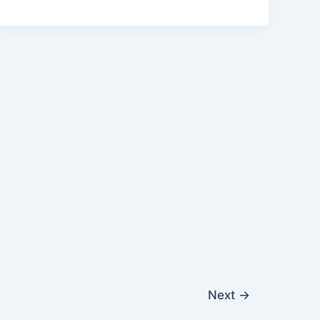
Next
→