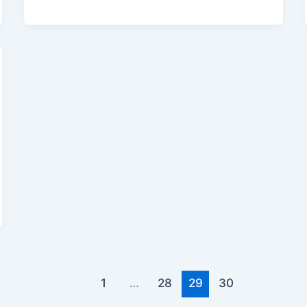
1
…
28
29
30